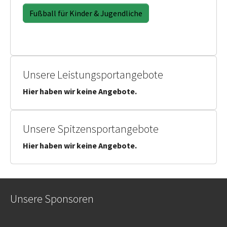
Fußball für Kinder & Jugendliche
Unsere Leistungsportangebote
Hier haben wir keine Angebote.
Unsere Spitzensportangebote
Hier haben wir keine Angebote.
Unsere Sponsoren