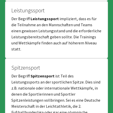
Leistungssport
Der Begriff
Leistungssport
impliziert, dass es für
die Teilnahme an den Mannschaften und Teams
einen gewissen Leistungsstand und die erforderliche
Leistungsbereitschaft geben sollte. Die Trainings
und Wettkämpfe finden auch auf höherem Niveau
statt.
Spitzensport
Der Begriff
Spitzensport
ist Teil des
Leistungssports an der sportlichen Spitze. Dies sind
z.B. nationale oder internationale Wettkämpfe, in
denen die Sportlerinnen und Sportler
Spitzenleistungen vollbringen. Sei es eine Deutsche
Meisterschaft in der Leichtathletik, die 2.
Fußballbundesliga oder gar eine olympische