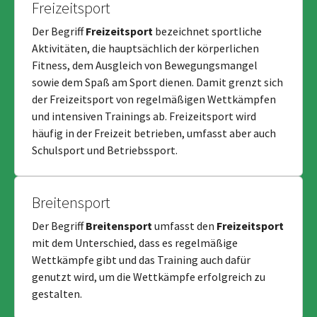
Freizeitsport
Der Begriff
Freizeitsport
bezeichnet sportliche
Aktivitäten, die hauptsächlich der körperlichen
Fitness, dem Ausgleich von Bewegungsmangel
sowie dem Spaß am Sport dienen. Damit grenzt sich
der Freizeitsport von regelmäßigen Wettkämpfen
und intensiven Trainings ab. Freizeitsport wird
häufig in der Freizeit betrieben, umfasst aber auch
Schulsport und Betriebssport.
Breitensport
Der Begriff
Breitensport
umfasst den
Freizeitsport
mit dem Unterschied, dass es regelmäßige
Wettkämpfe gibt und das Training auch dafür
genutzt wird, um die Wettkämpfe erfolgreich zu
gestalten.