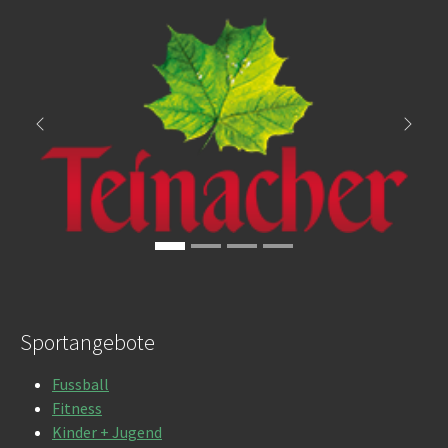
Zurück
Weite
Sportangebote
Fussball
Fitness
Kinder + Jugend