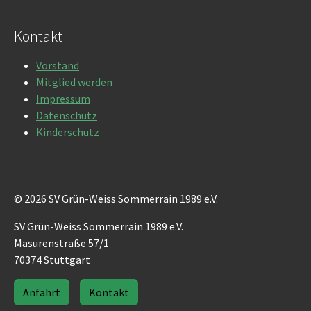
Kontakt
Vorstand
Mitglied werden
Impressum
Datenschutz
Kinderschutz
© 2026 SV Grün-Weiss Sommerrain 1989 e.V.
SV Grün-Weiss Sommerrain 1989 e.V.
Masurenstraße 57/1
70374 Stuttgart
Anfahrt
Kontakt