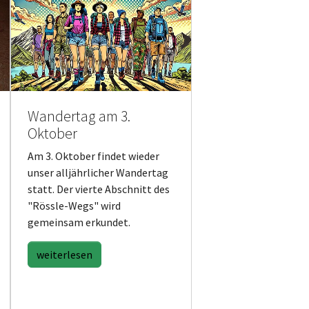
Wandertag am 3.
Oktober
Am 3. Oktober findet wieder
unser alljährlicher Wandertag
statt. Der vierte Abschnitt des
"Rössle-Wegs" wird
gemeinsam erkundet.
weiterlesen