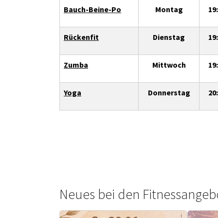
Bauch-Beine-Po
Montag
19:
Rückenfit
Dienstag
19:
Zumba
Mittwoch
19:
Yoga
Donnerstag
20:
Neues bei den Fitnessangeb